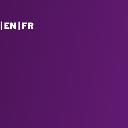
| EN | FR