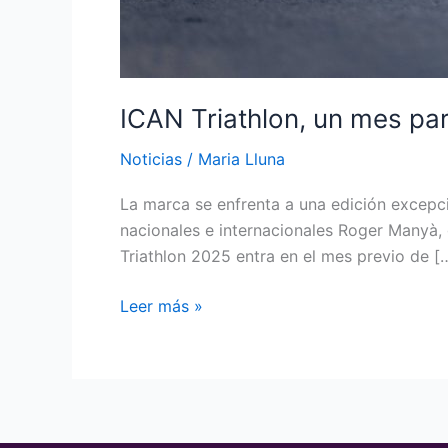
ICAN Triathlon, un mes pa
Noticias
/
Maria Lluna
La marca se enfrenta a una edición excepcio
nacionales e internacionales Roger Manyà, 
Triathlon 2025 entra en el mes previo de [
Leer más »