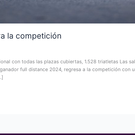
ra la competición
nal con todas las plazas cubiertas, 1.528 triatletas Las sal
ganador full distance 2024, regresa a la competición con u
…]