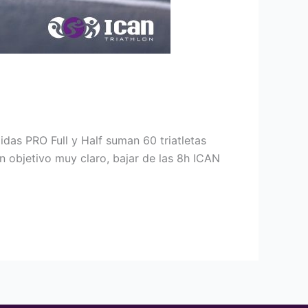
idas PRO Full y Half suman 60 triatletas
n objetivo muy claro, bajar de las 8h ICAN