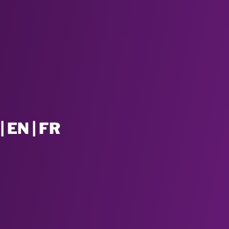
| EN | FR