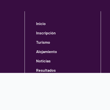
Inicio
Inscripción
Turismo
Alojamiento
Noticias
Resultados