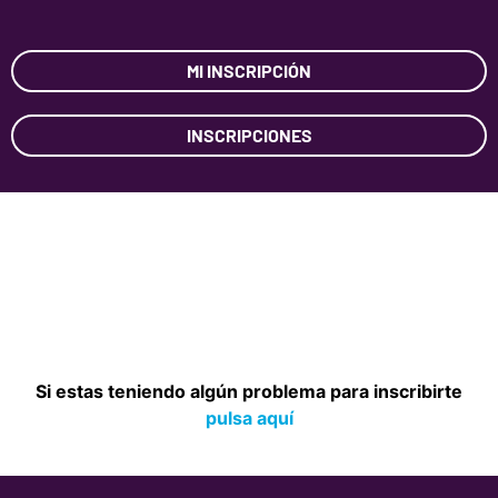
MI INSCRIPCIÓN
INSCRIPCIONES
Si estas teniendo algún problema para inscribirte
pulsa aquí