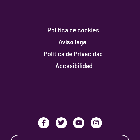
Política de cookies
Aviso legal
Política de Privacidad
Accesibilidad
Facebook-
Twitter
Youtube
Instagram
f