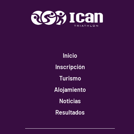
Inicio
Inscripción
Turismo
Alojamiento
Noticias
Resultados