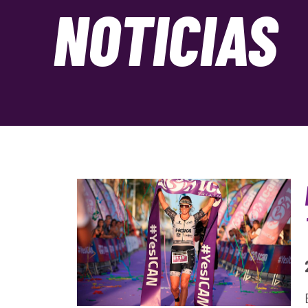
NOTICIAS