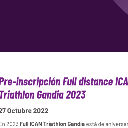
Pre-inscripción Full distance IC
Triathlon Gandia 2023
27 Octubre 2022
En 2023
Full ICAN Triathlon Gandia
está de aniversar