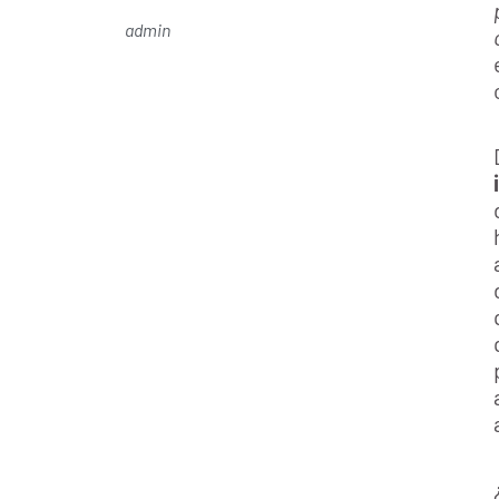
admin