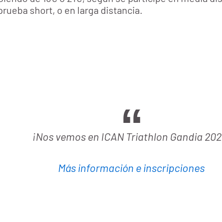
prueba short, o en larga distancia.
¡Nos vemos en ICAN Triathlon Gandia 202
Más información e inscripciones