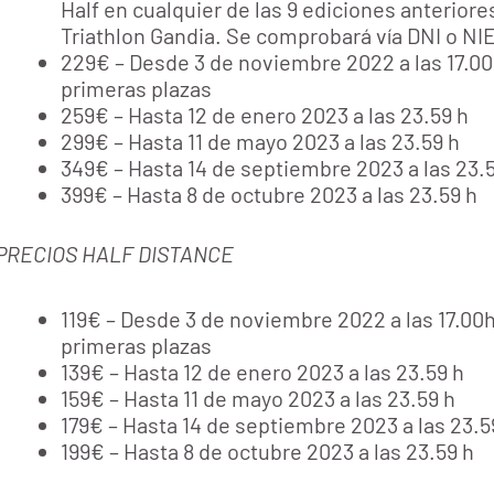
Half en cualquier de las 9 ediciones anterior
Triathlon Gandia. Se comprobará vía DNI o NIE
229€ – Desde 3 de noviembre 2022 a las 17.00h
primeras plazas
259€ – Hasta 12 de enero 2023 a las 23.59 h
299€ – Hasta 11 de mayo 2023 a las 23.59 h
349€ – Hasta 14 de septiembre 2023 a las 23.
399€ – Hasta 8 de octubre 2023 a las 23.59 h
PRECIOS HALF DISTANCE
119€ – Desde 3 de noviembre 2022 a las 17.00h 
primeras plazas
139€ – Hasta 12 de enero 2023 a las 23.59 h
159€ – Hasta 11 de mayo 2023 a las 23.59 h
179€ – Hasta 14 de septiembre 2023 a las 23.5
199€ – Hasta 8 de octubre 2023 a las 23.59 h